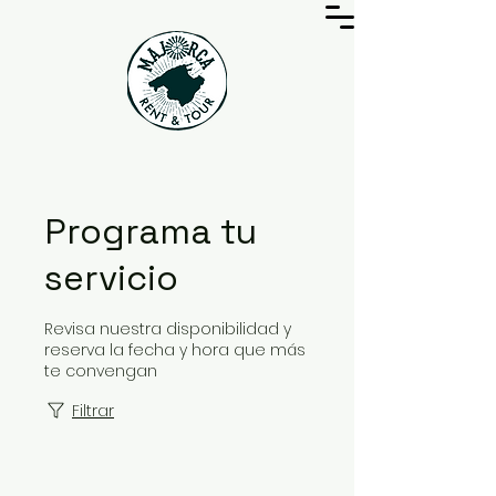
Programa tu
servicio
Revisa nuestra disponibilidad y
reserva la fecha y hora que más
te convengan
Filtrar