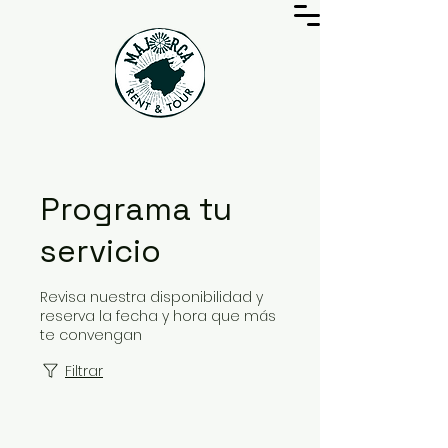
Programa tu
servicio
Revisa nuestra disponibilidad y
reserva la fecha y hora que más
te convengan
Filtrar