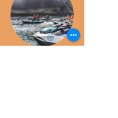
MOTOS DE
AGUA
MÁS INFORMACIÓN