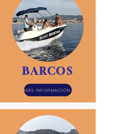
BARCOS
MÁS INFORMACIÓN